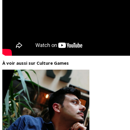
À voir aussi sur Culture Games