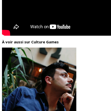
À voir aussi sur Culture Games