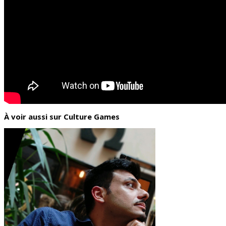
À voir aussi sur Culture Games