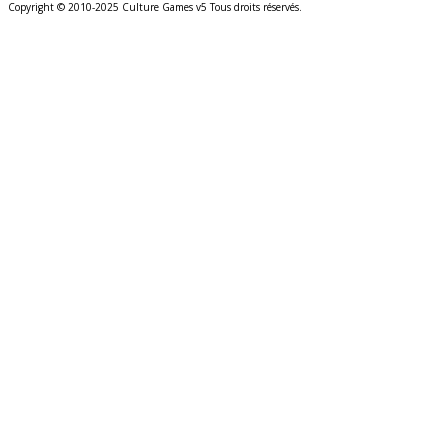
Copyright © 2010-2025 Culture Games v5 Tous droits réservés.