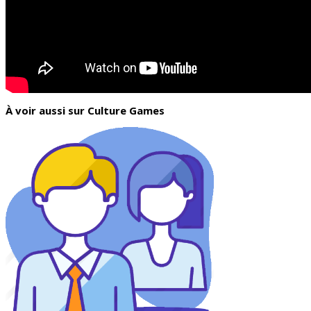
À voir aussi sur Culture Games