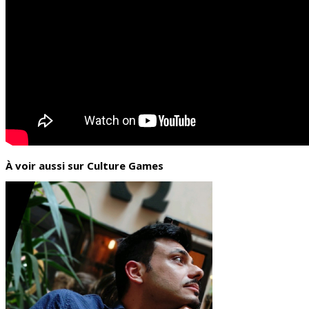
À voir aussi sur Culture Games