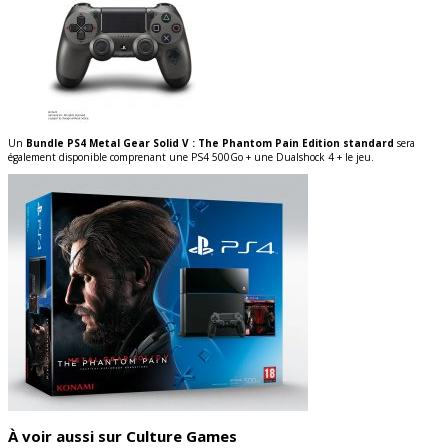
Un
Bundle PS4 Metal Gear Solid V : The Phantom Pain Edition standard
sera
également disponible comprenant une PS4 500Go + une Dualshock 4 + le jeu.
À voir aussi sur Culture Games