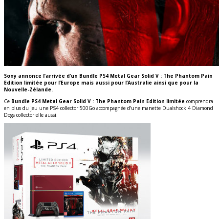
Sony annonce l’arrivée d’un Bundle PS4 Metal Gear Solid V : The Phantom Pain
Edition limitée pour l’Europe mais aussi pour l’Australie ainsi que pour la
Nouvelle-Zélande.
Ce
Bundle PS4 Metal Gear Solid V : The Phantom Pain Edition limitée
comprendra
en plus du jeu une PS4 collector 500Go accompagnée d’une manette Dualshock 4 Diamond
Dogs collector elle aussi.