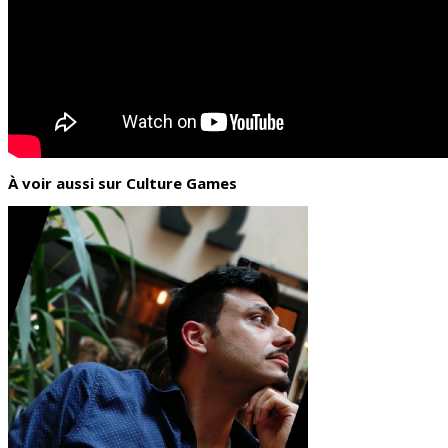
À voir aussi sur Culture Games