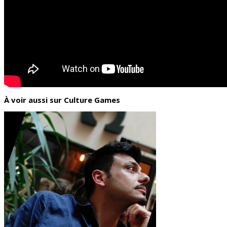
À voir aussi sur Culture Games