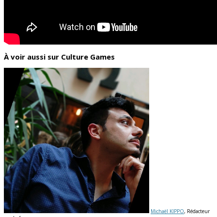
À voir aussi sur Culture Games
Michaël KIPPO
, Rédacteur