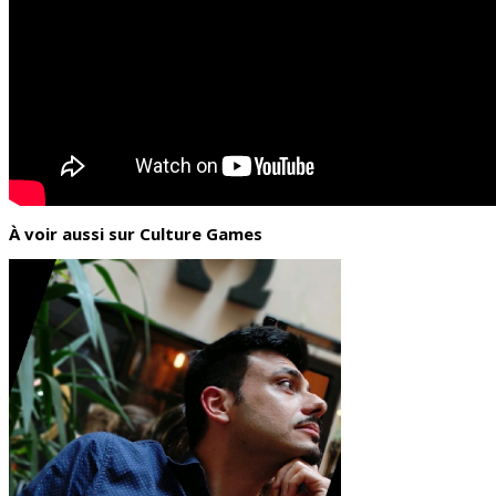
À voir aussi sur Culture Games