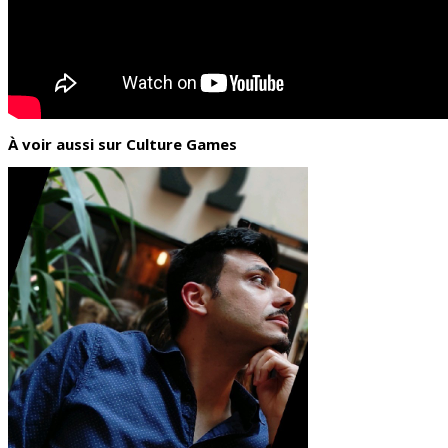
À voir aussi sur Culture Games