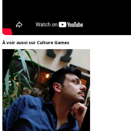
À voir aussi sur Culture Games