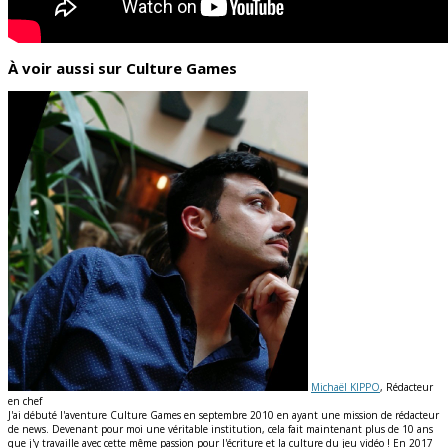
À voir aussi sur Culture Games
Michaël KIPPO
, Rédacteur
en chef
J'ai débuté l'aventure Culture Games en septembre 2010 en ayant une mission de rédacteur
de news. Devenant pour moi une véritable institution, cela fait maintenant plus de 10 ans
que j'y travaille avec cette même passion pour l'écriture et la culture du jeu vidéo ! En 2017