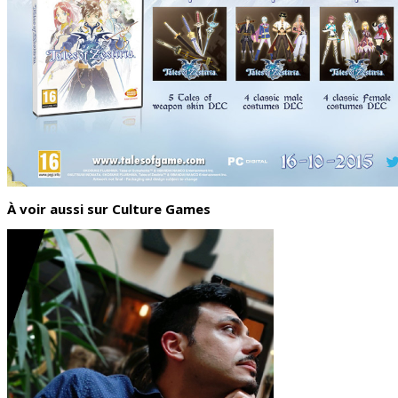
À voir aussi sur Culture Games