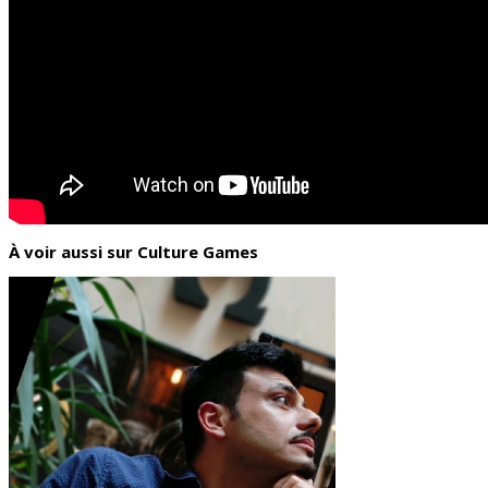
À voir aussi sur Culture Games