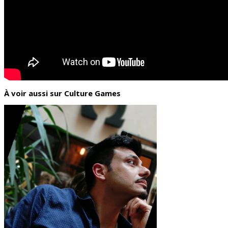
À voir aussi sur Culture Games