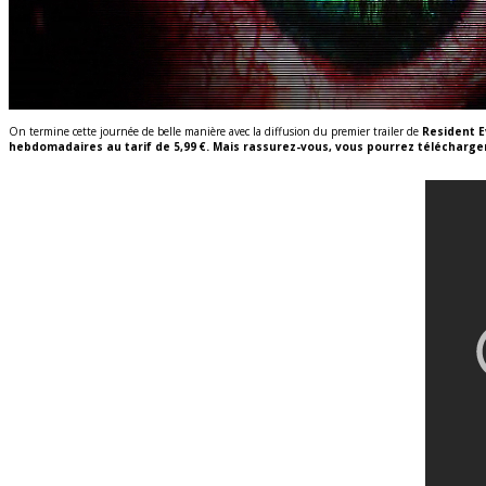
On termine cette journée de belle manière avec la diffusion du premier trailer de
Resident Ev
hebdomadaires au tarif de 5,99 €. Mais rassurez-vous, vous pourrez télécharger 