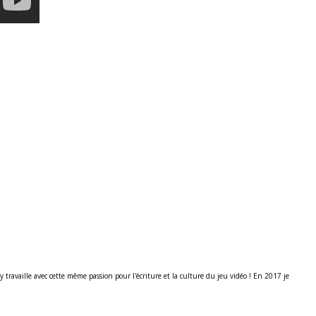
ravaille avec cette même passion pour l'écriture et la culture du jeu vidéo ! En 2017 je