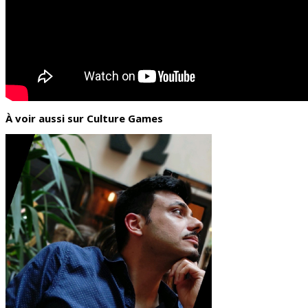
À voir aussi sur Culture Games