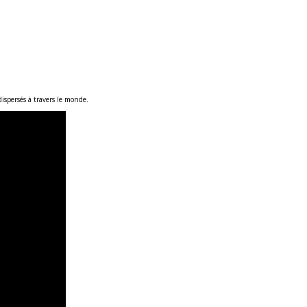
ispersés à travers le monde.