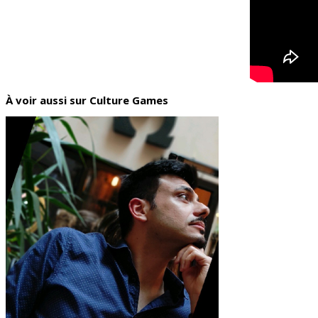
À voir aussi sur Culture Games