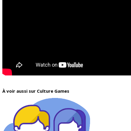
À voir aussi sur Culture Games