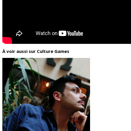
À voir aussi sur Culture Games