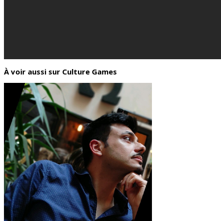
À voir aussi sur Culture Games