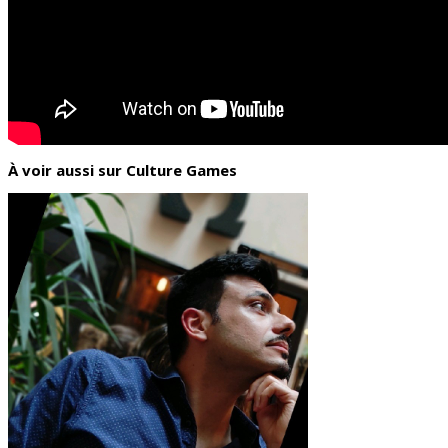
À voir aussi sur Culture Games