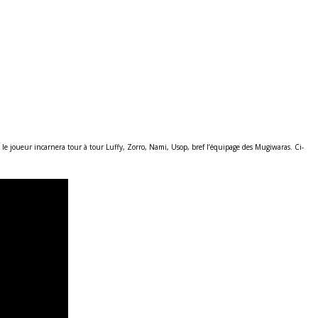
le joueur incarnera tour à tour Luffy, Zorro, Nami, Usop, bref l’équipage des Mugiwaras. Ci-