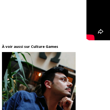
À voir aussi sur Culture Games