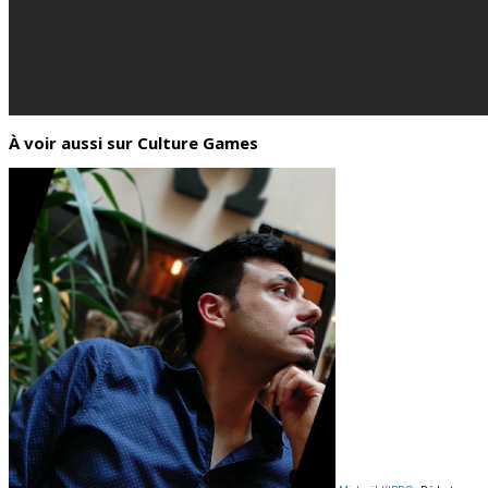
À voir aussi sur Culture Games