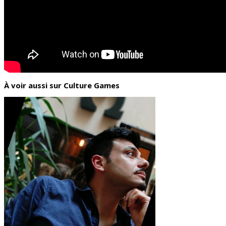
À voir aussi sur Culture Games