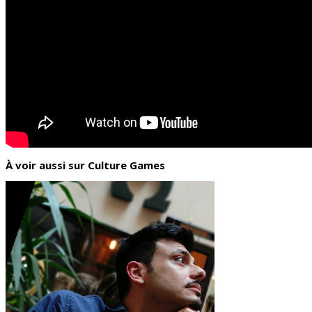
À voir aussi sur Culture Games