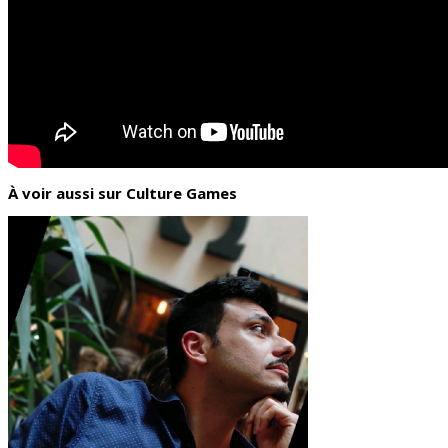
À voir aussi sur Culture Games