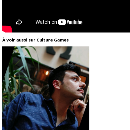
À voir aussi sur Culture Games