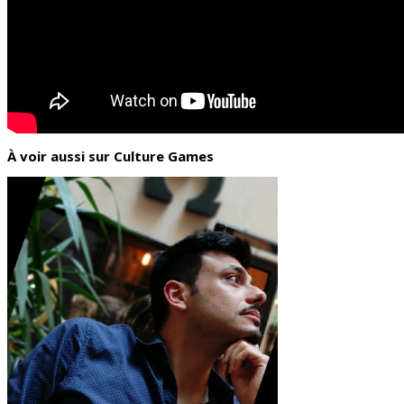
À voir aussi sur Culture Games