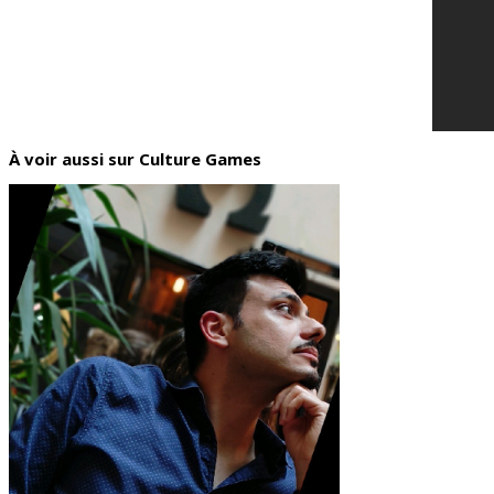
À voir aussi sur Culture Games