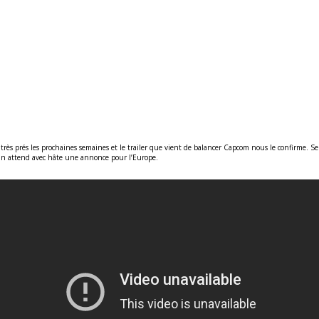
 très prés les prochaines semaines et le trailer que vient de balancer Capcom nous le confirme. Se
On attend avec hâte une annonce pour l’Europe.