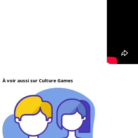
À voir aussi sur Culture Games