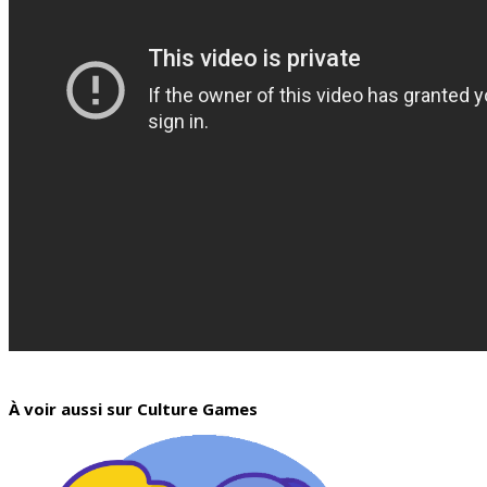
À voir aussi sur Culture Games