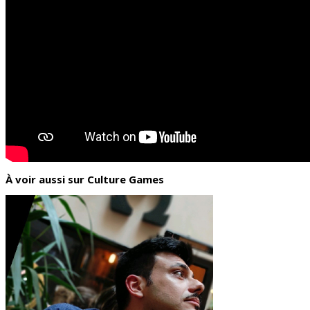
À voir aussi sur Culture Games