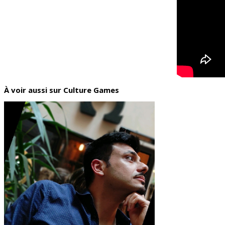
À voir aussi sur Culture Games