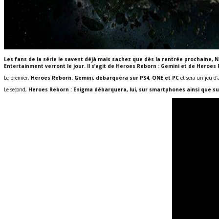
Les fans de la série le savent déjà mais sachez que dès la rentrée prochaine, 
Entertainment verront le jour. Il s’agit de Heroes Reborn : Gemini et de Heroes
Le premier,
Heroes Reborn: Gemini, débarquera sur PS4, ONE et PC
et sera un jeu d’
Le second,
Heroes Reborn : Enigma débarquera, lui, sur smartphones ainsi que su