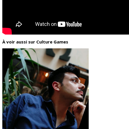
À voir aussi sur Culture Games