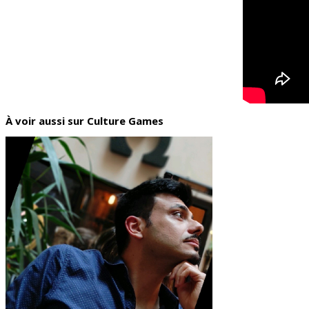
À voir aussi sur Culture Games