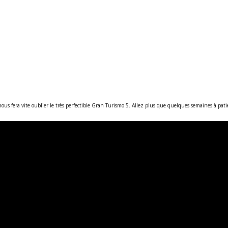
nous fera vite oublier le très perfectible Gran Turismo 5. Allez plus que quelques semaines à pa