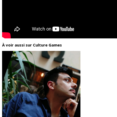
À voir aussi sur Culture Games