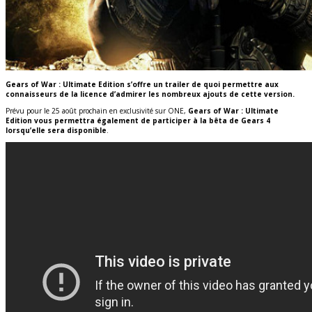
Gears of War : Ultimate Edition s’offre un trailer de quoi permettre aux
connaisseurs de la licence d’admirer les nombreux ajouts de cette version.
Prévu pour le 25 août prochain en exclusivité sur ONE,
Gears of War : Ultimate
Edition vous permettra également de participer à la bêta de Gears 4
lorsqu’elle sera disponible
.