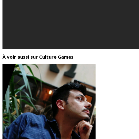
À voir aussi sur Culture Games