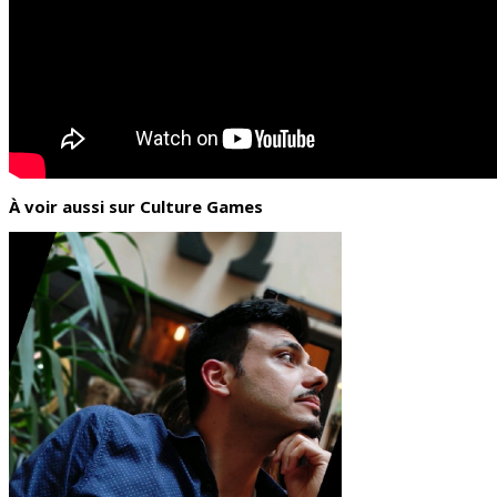
À voir aussi sur Culture Games