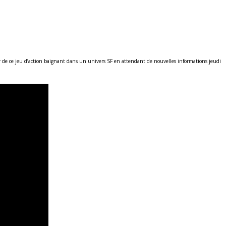
 de ce jeu d’action baignant dans un univers SF en attendant de nouvelles informations jeudi