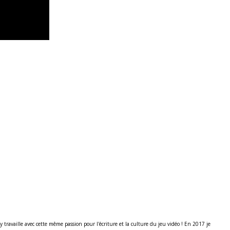
ravaille avec cette même passion pour l'écriture et la culture du jeu vidéo ! En 2017 je