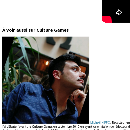
À voir aussi sur Culture Games
Michaël KIPPO
, Rédacteur en
J'ai débuté l'aventure Culture Games en septembre 2010 en ayant une mission de rédacteur de n