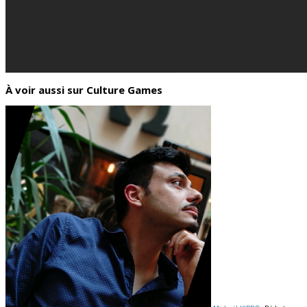
À voir aussi sur Culture Games