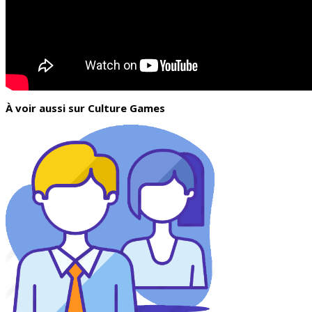
À voir aussi sur Culture Games