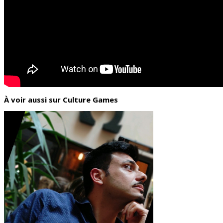
À voir aussi sur Culture Games