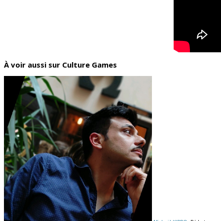
À voir aussi sur Culture Games