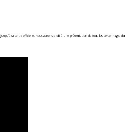
jusqu’à sa sortie officielle, nous aurons droit à une présentation de tous les personnages du