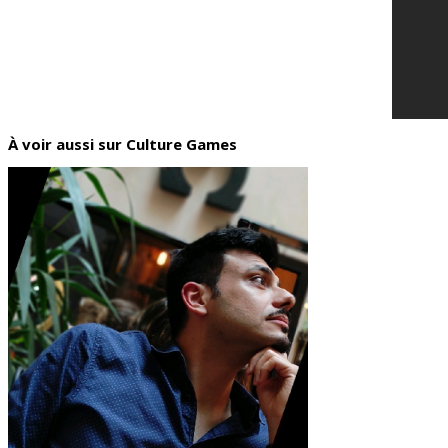
À voir aussi sur Culture Games