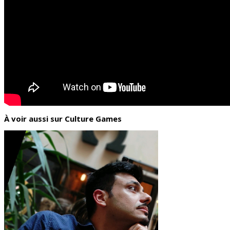
À voir aussi sur Culture Games