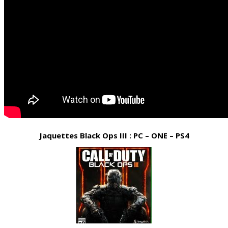
Jaquettes Black Ops III : PC – ONE – PS4