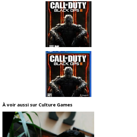
À voir aussi sur Culture Games