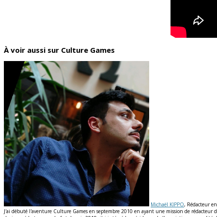
À voir aussi sur Culture Games
Michaël KIPPO
, Rédacteur en
J'ai débuté l'aventure Culture Games en septembre 2010 en ayant une mission de rédacteur de n