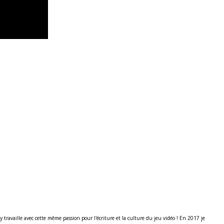
ravaille avec cette même passion pour l'écriture et la culture du jeu vidéo ! En 2017 je